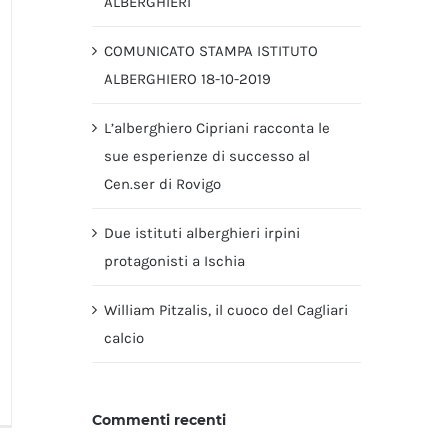
ALBERGHIERI
COMUNICATO STAMPA ISTITUTO
ALBERGHIERO 18-10-2019
L’alberghiero Cipriani racconta le
sue esperienze di successo al
Cen.ser di Rovigo
Due istituti alberghieri irpini
protagonisti a Ischia
William Pitzalis, il cuoco del Cagliari
calcio
Commenti recenti