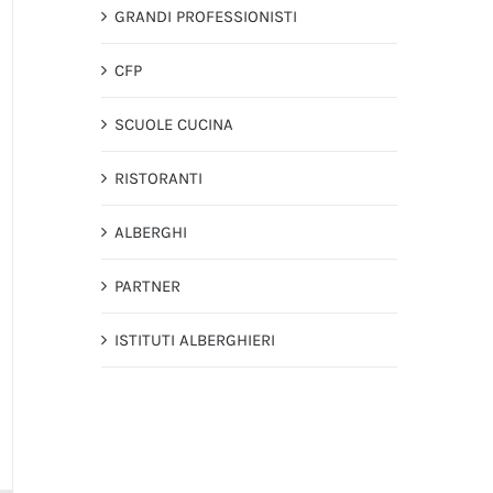
GRANDI PROFESSIONISTI
CFP
SCUOLE CUCINA
RISTORANTI
ALBERGHI
PARTNER
ISTITUTI ALBERGHIERI