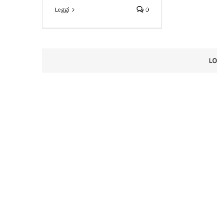
Leggi
0
L