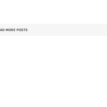
OAD MORE POSTS