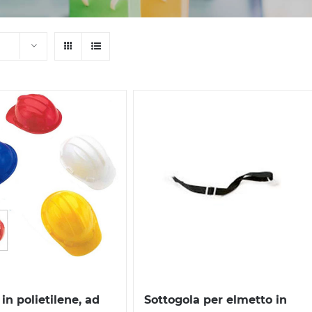
in polietilene, ad
Sottogola per elmetto in