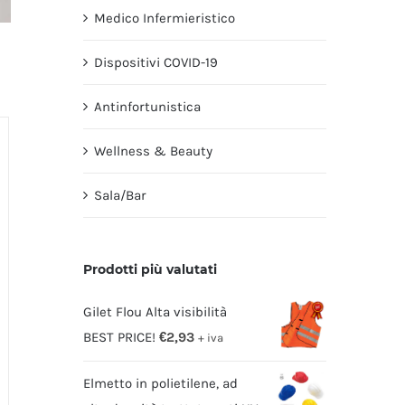
Medico Infermieristico
Dispositivi COVID-19
Antinfortunistica
Wellness & Beauty
Sala/Bar
Prodotti più valutati
Gilet Flou Alta visibilità
BEST PRICE!
€
2,93
+ iva
Elmetto in polietilene, ad