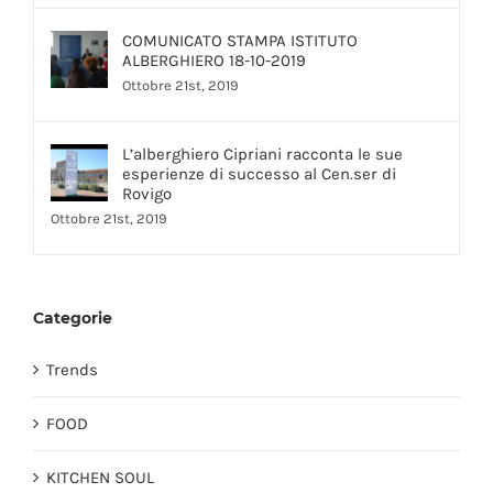
COMUNICATO STAMPA ISTITUTO
ALBERGHIERO 18-10-2019
Ottobre 21st, 2019
L’alberghiero Cipriani racconta le sue
esperienze di successo al Cen.ser di
Rovigo
Ottobre 21st, 2019
Categorie
Trends
FOOD
KITCHEN SOUL