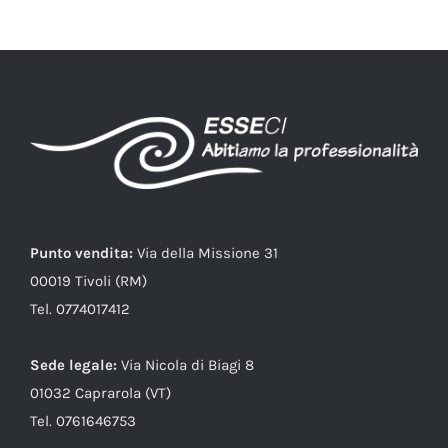
Punto vendita:
Via della Missione 31
00019 Tivoli (RM)
Tel. 0774017412
Sede legale:
Via Nicola di Biagi 8
01032 Caprarola (VT)
Tel. 0761646753