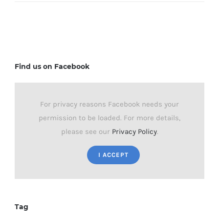
Find us on Facebook
For privacy reasons Facebook needs your
permission to be loaded. For more details,
please see our
Privacy Policy
.
I ACCEPT
Tag