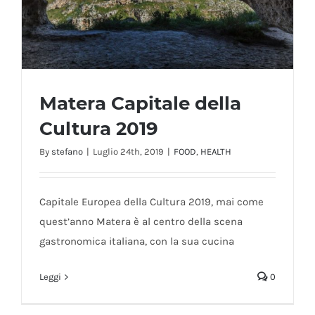
Matera Capitale della
Cultura 2019
By
stefano
|
Luglio 24th, 2019
|
FOOD
,
HEALTH
Matera Capitale della Cultura 2019
Capitale Europea della Cultura 2019, mai come
quest’anno Matera è al centro della scena
gastronomica italiana, con la sua cucina
Leggi
0