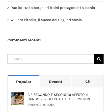
Due istituti alberghieri irpini protagonisti a Ischia
William Pitzalis, il cuoco del Cagliari calcio
Commenti recenti
Search
for:
Comments
Popular
Recent
C’È SECONDO E SECONDO: APERTO IL
BANDO PER GLI ISTITUTI ALBERGHIERI
Ottobre 21st, 2019