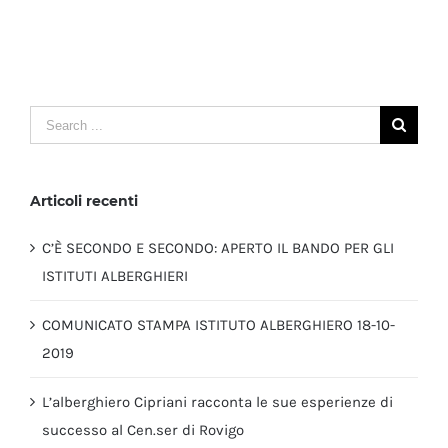
Search
for:
Articoli recenti
C’È SECONDO E SECONDO: APERTO IL BANDO PER GLI
ISTITUTI ALBERGHIERI
COMUNICATO STAMPA ISTITUTO ALBERGHIERO 18-10-
2019
L’alberghiero Cipriani racconta le sue esperienze di
successo al Cen.ser di Rovigo