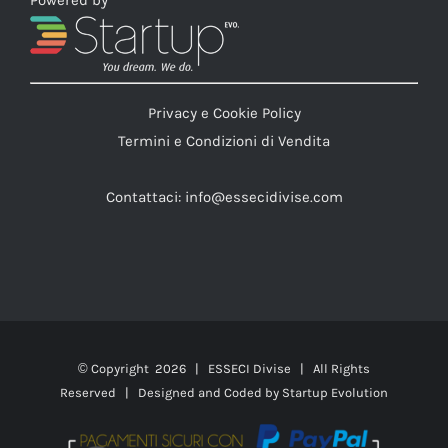
Powered by
Privacy e Cookie Policy
Termini e Condizioni di Vendita
Contattaci:
info@essecidivise.com
© Copyright
2026 | ESSECI Divise | All Rights
Reserved | Designed and Coded by
Startup Evolution