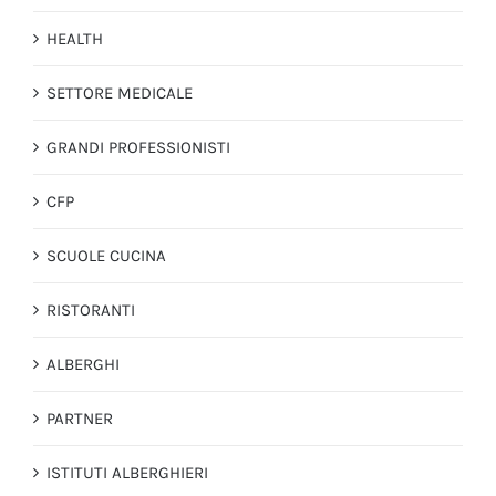
HEALTH
SETTORE MEDICALE
GRANDI PROFESSIONISTI
CFP
SCUOLE CUCINA
RISTORANTI
ALBERGHI
PARTNER
ISTITUTI ALBERGHIERI