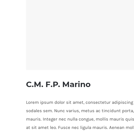
C.M. F.P. Marino
Lorem ipsum dolor sit amet, consectetur adipiscing el
sodales sem. Nunc varius, metus ac tincidunt porta, 
mauris. Integer nec nulla congue, mollis mauris quis,
at sit amet leo. Fusce nec ligula mauris. Aenean mol