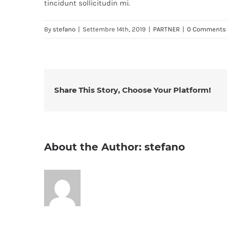
tincidunt sollicitudin mi.
By
stefano
|
Settembre 14th, 2019
|
PARTNER
|
0 Comments
Share This Story, Choose Your Platform!
About the Author:
stefano