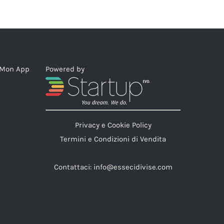
Settembre 14th, 2019
eMon App
Powered by
Privacy e Cookie Policy
Termini e Condizioni di Vendita
Contattaci:
info@essecidivise.com