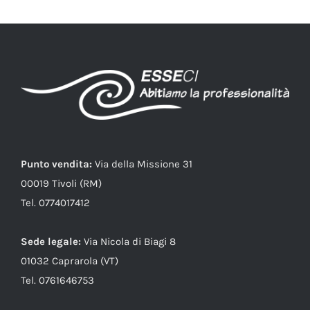
Punto vendita:
Via della Missione 31
00019 Tivoli (RM)
Tel. 0774017412
Sede legale:
Via Nicola di Biagi 8
01032 Caprarola (VT)
Tel. 0761646753