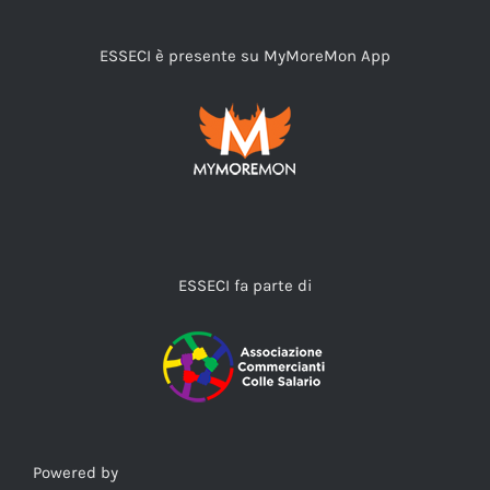
ESSECI è presente su MyMoreMon App
ESSECI fa parte di
Powered by