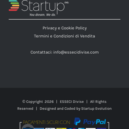
Privacy e Cookie Policy
Termini e Condizioni di Vendita
Contattaci:
info@essecidivise.com
© Copyright
2026 | ESSECI Divise | All Rights
Reserved | Designed and Coded by
Startup Evolution