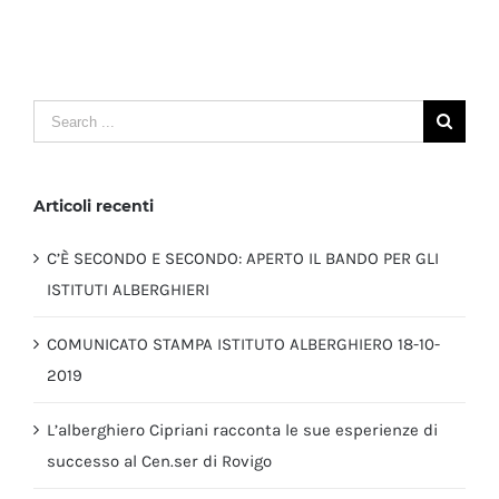
Search
for:
Articoli recenti
C’È SECONDO E SECONDO: APERTO IL BANDO PER GLI
ISTITUTI ALBERGHIERI
COMUNICATO STAMPA ISTITUTO ALBERGHIERO 18-10-
2019
L’alberghiero Cipriani racconta le sue esperienze di
successo al Cen.ser di Rovigo