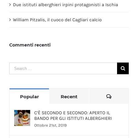
Due istituti alberghieri irpini protagonisti a Ischia
William Pitzalis, il cuoco del Cagliari calcio
Commenti recenti
Search
for:
Comments
Popular
Recent
C’È SECONDO E SECONDO: APERTO IL
BANDO PER GLI ISTITUTI ALBERGHIERI
Ottobre 21st, 2019