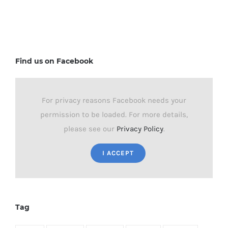
Find us on Facebook
For privacy reasons Facebook needs your
permission to be loaded. For more details,
please see our
Privacy Policy
.
I ACCEPT
Tag