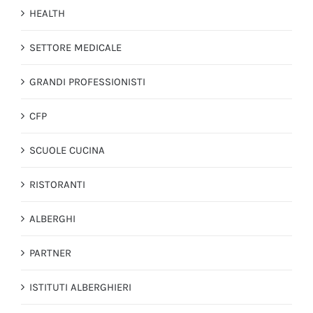
HEALTH
SETTORE MEDICALE
GRANDI PROFESSIONISTI
CFP
SCUOLE CUCINA
RISTORANTI
ALBERGHI
PARTNER
ISTITUTI ALBERGHIERI