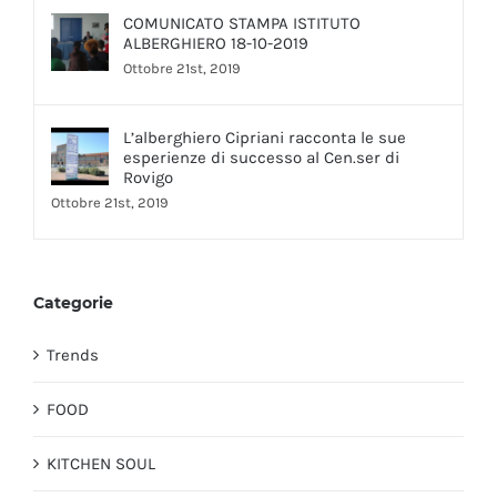
COMUNICATO STAMPA ISTITUTO
ALBERGHIERO 18-10-2019
Ottobre 21st, 2019
L’alberghiero Cipriani racconta le sue
esperienze di successo al Cen.ser di
Rovigo
Ottobre 21st, 2019
Categorie
Trends
FOOD
KITCHEN SOUL