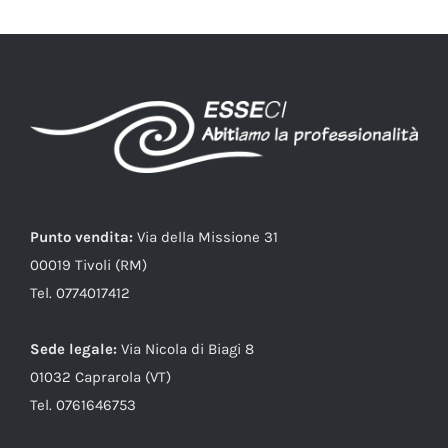
Punto vendita:
Via della Missione 31
00019 Tivoli (RM)
Tel. 0774017412
Sede legale:
Via Nicola di Biagi 8
01032 Caprarola (VT)
Tel. 0761646753