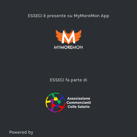
ESSECI è presente su MyMoreMon App
ESSECI fa parte di
Powered by