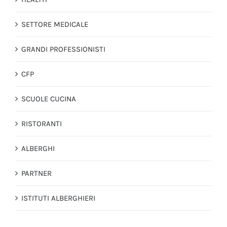
SETTORE MEDICALE
GRANDI PROFESSIONISTI
CFP
SCUOLE CUCINA
RISTORANTI
ALBERGHI
PARTNER
ISTITUTI ALBERGHIERI