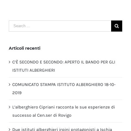
Search
for:
Articoli recenti
C’È SECONDO E SECONDO: APERTO IL BANDO PER GLI
ISTITUTI ALBERGHIERI
COMUNICATO STAMPA ISTITUTO ALBERGHIERO 18-10-
2019
L’alberghiero Cipriani racconta le sue esperienze di
successo al Cen.ser di Rovigo
Due istituti alberghieri irpini protagonisti a Ischia