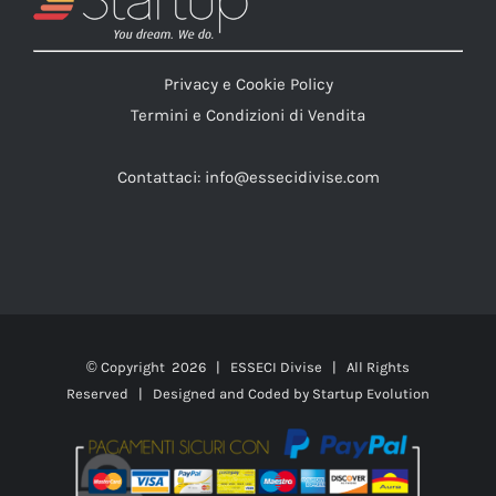
Privacy e Cookie Policy
Termini e Condizioni di Vendita
Contattaci:
info@essecidivise.com
© Copyright
2026 | ESSECI Divise | All Rights
Reserved | Designed and Coded by
Startup Evolution