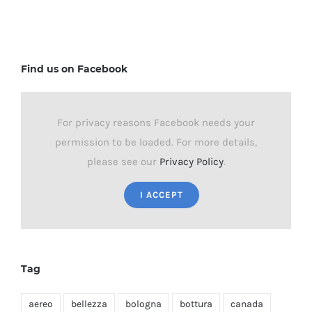
Find us on Facebook
For privacy reasons Facebook needs your
permission to be loaded. For more details,
please see our
Privacy Policy
.
I ACCEPT
Tag
aereo
bellezza
bologna
bottura
canada