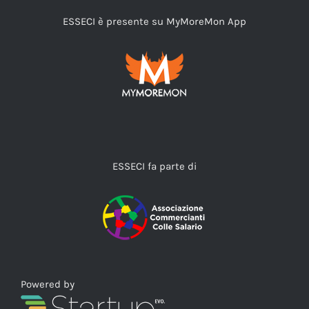
ESSECI è presente su MyMoreMon App
ESSECI fa parte di
Powered by