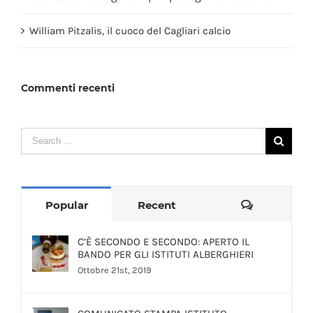
William Pitzalis, il cuoco del Cagliari calcio
Commenti recenti
Search
for:
Comments
Popular
Recent
C’È SECONDO E SECONDO: APERTO IL
BANDO PER GLI ISTITUTI ALBERGHIERI
Ottobre 21st, 2019