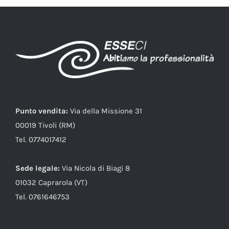
Punto vendita:
Via della Missione 31
00019 Tivoli (RM)
Tel. 0774017412
Sede legale:
Via Nicola di Biagi 8
01032 Caprarola (VT)
Tel. 0761646753