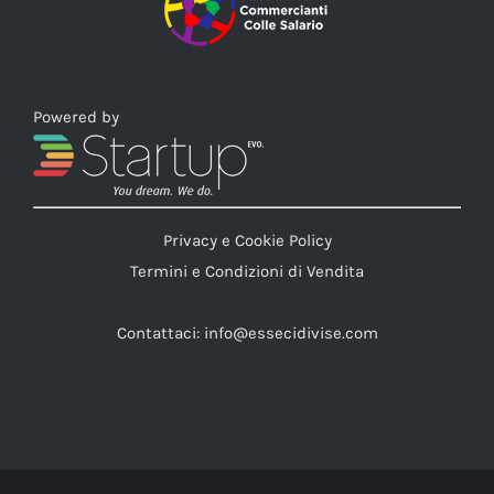
Powered by
Privacy e Cookie Policy
Termini e Condizioni di Vendita
Contattaci:
info@essecidivise.com