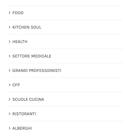
FOOD
KITCHEN SOUL
HEALTH
SETTORE MEDICALE
GRANDI PROFESSIONISTI
CFP
SCUOLE CUCINA
RISTORANTI
ALBERGHI