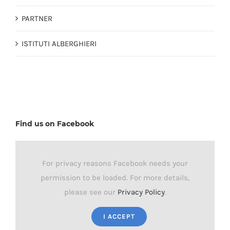
PARTNER
ISTITUTI ALBERGHIERI
Find us on Facebook
For privacy reasons Facebook needs your
permission to be loaded. For more details,
please see our
Privacy Policy
.
I ACCEPT