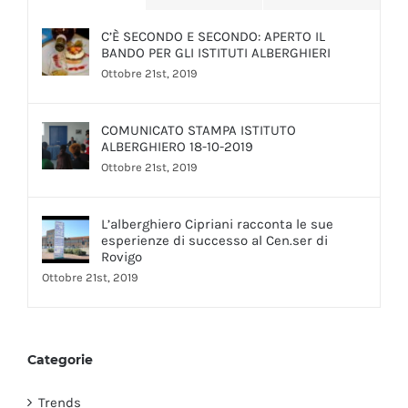
C’È SECONDO E SECONDO: APERTO IL
BANDO PER GLI ISTITUTI ALBERGHIERI
Ottobre 21st, 2019
COMUNICATO STAMPA ISTITUTO
ALBERGHIERO 18-10-2019
Ottobre 21st, 2019
L’alberghiero Cipriani racconta le sue
esperienze di successo al Cen.ser di
Rovigo
Ottobre 21st, 2019
Categorie
Trends