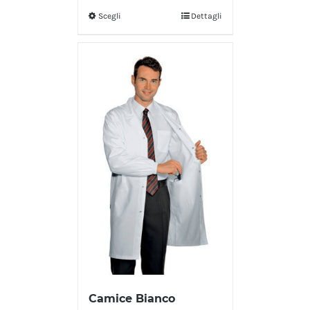
Scegli
Dettagli
Camice Bianco