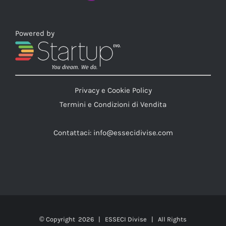
Powered by
Privacy e Cookie Policy
Termini e Condizioni di Vendita
Contattaci:
info@essecidivise.com
© Copyright
2026 | ESSECI Divise | All Rights