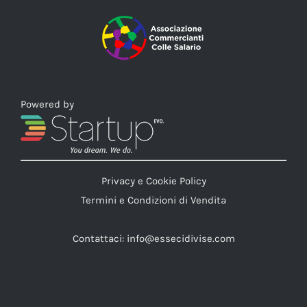
Powered by
Privacy e Cookie Policy
Termini e Condizioni di Vendita
Contattaci:
info@essecidivise.com