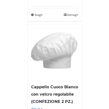
Scegli
Dettagli
Cappello Cuoco Bianco
con velcro regolabile
(CONFEZIONE 2 PZ.)