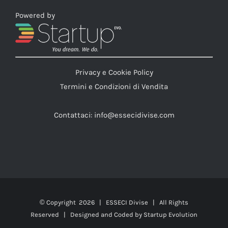
Powered by
Privacy e Cookie Policy
Termini e Condizioni di Vendita
Contattaci:
info@essecidivise.com
© Copyright
2026 | ESSECI Divise | All Rights
Reserved | Designed and Coded by
Startup Evolution