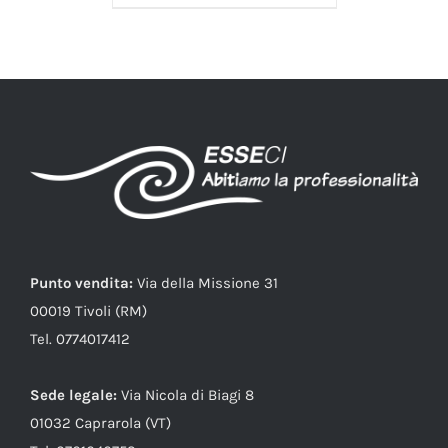
Punto vendita:
Via della Missione 31
00019 Tivoli (RM)
Tel. 0774017412
Sede legale:
Via Nicola di Biagi 8
01032 Caprarola (VT)