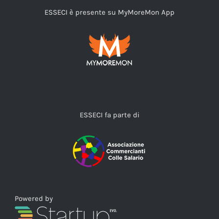
ESSECI è presente su MyMoreMon App
ESSECI fa parte di
Powered by