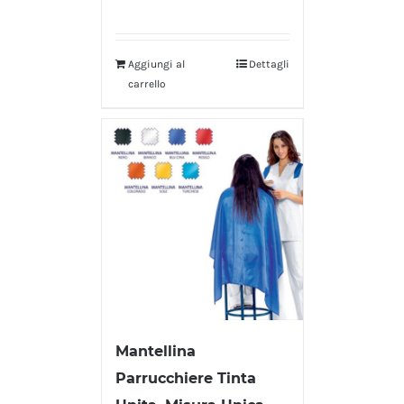
Aggiungi al
Dettagli
carrello
Mantellina
Parrucchiere Tinta