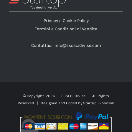
Privacy e Cookie Policy
Termini e Condizioni di Vendita
Contattaci:
info@essecidivise.com
© Copyright
2026 | ESSECI Divise | All Rights
Reserved | Designed and Coded by
Startup Evolution