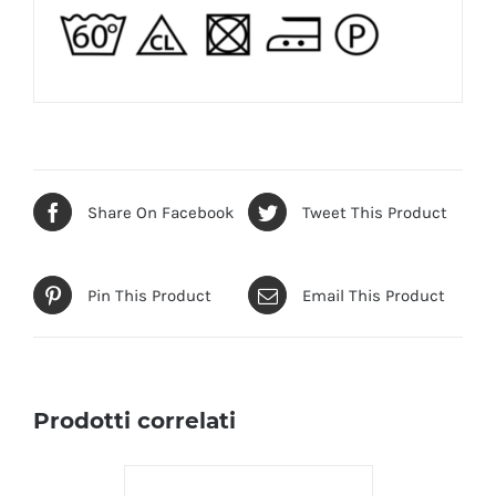
Share On Facebook
Tweet This Product
Pin This Product
Email This Product
Prodotti correlati