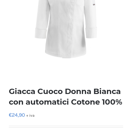
Giacca Cuoco Donna Bianca
con automatici Cotone 100%
€
24,90
+ iva