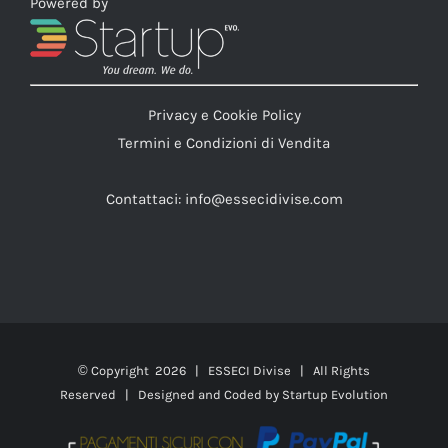
Powered by
Privacy e Cookie Policy
Termini e Condizioni di Vendita
Contattaci:
info@essecidivise.com
© Copyright
2026 | ESSECI Divise | All Rights
Reserved | Designed and Coded by
Startup Evolution