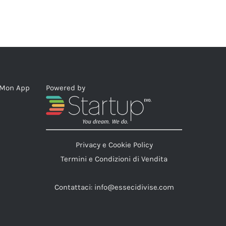
eMon App
Powered by
Privacy e Cookie Policy
Termini e Condizioni di Vendita
Contattaci:
info@essecidivise.com