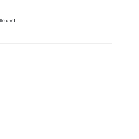
lo chef