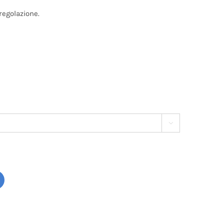
regolazione.
