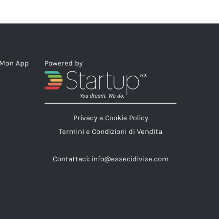
eMon App
Powered by
Privacy e Cookie Policy
Termini e Condizioni di Vendita
Contattaci:
info@essecidivise.com