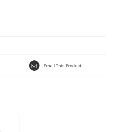
Email This Product