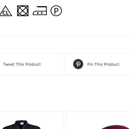
Tweet This Product
Pin This Product