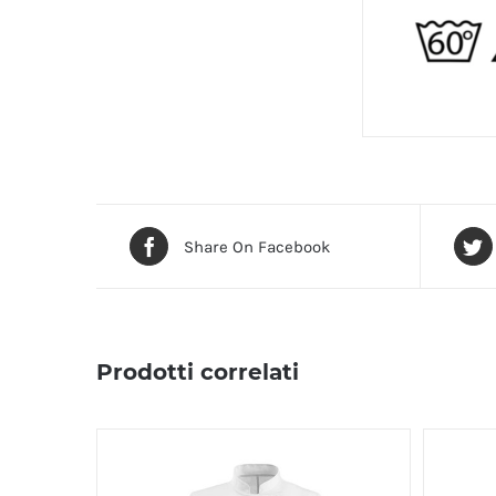
Share On Facebook
Prodotti correlati