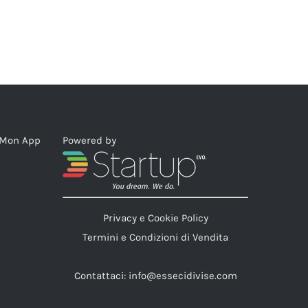
eMon App
Powered by
Privacy e Cookie Policy
Termini e Condizioni di Vendita
Contattaci:
info@essecidivise.com