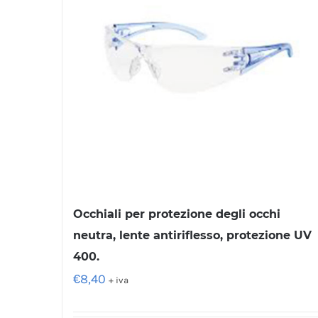
Occhiali per protezione degli occhi
neutra, lente antiriflesso, protezione UV
400.
€
8,40
+ iva