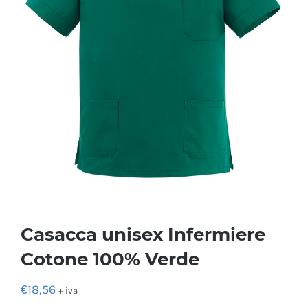
Casacca unisex Infermiere
Cotone 100% Verde
€
18,56
+ iva