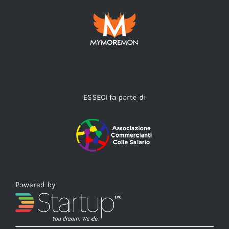
ESSECI fa parte di
Powered by