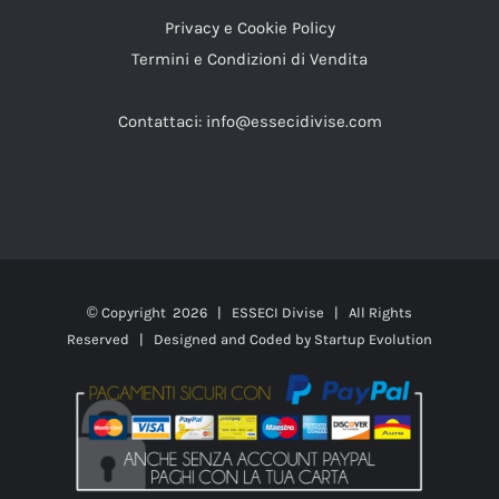
Privacy e Cookie Policy
Termini e Condizioni di Vendita
Contattaci:
info@essecidivise.com
© Copyright
2026 | ESSECI Divise | All Rights
Reserved | Designed and Coded by
Startup Evolution