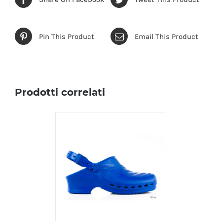
Pin This Product
Email This Product
Prodotti correlati