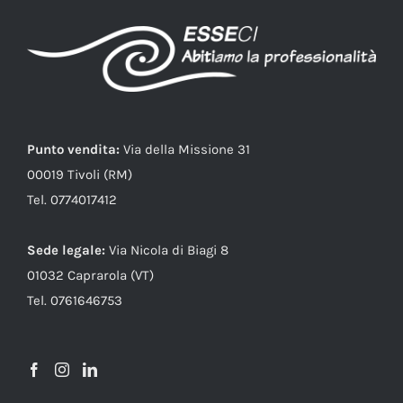
Punto vendita:
Via della Missione 31
00019 Tivoli (RM)
Tel. 0774017412
Sede legale:
Via Nicola di Biagi 8
01032 Caprarola (VT)
Tel. 0761646753